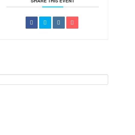
SHARE THIS EVENT