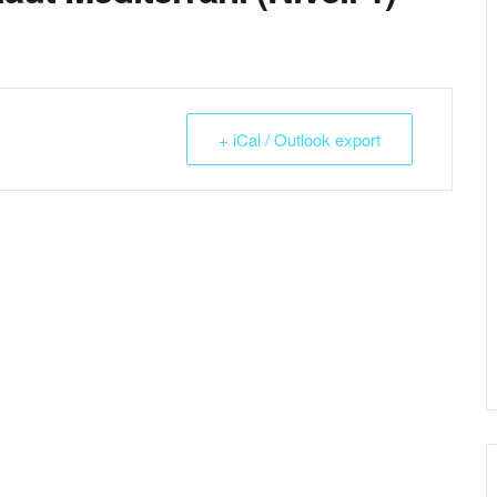
+ iCal / Outlook export