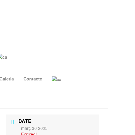
Galeria
Contacte
DATE
març 30 2025
Expired!