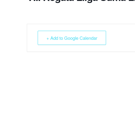
+ Add to Google Calendar