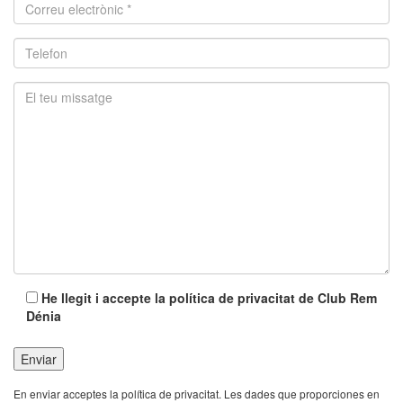
He llegit i accepte la política de privacitat de Club Rem
Dénia
En enviar acceptes la política de privacitat. Les dades que proporciones en