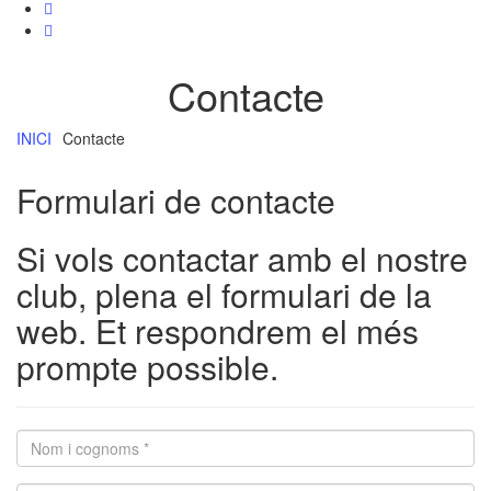
Contacte
INICI
Contacte
Formulari de
contacte
Si vols contactar amb el nostre
club, plena el formulari de la
web. Et respondrem el més
prompte possible.